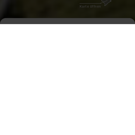
Karte öffnen