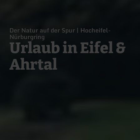
Der Natur auf der Spur | Hocheifel-
Nürburgring
Urlaub in Eifel &
Ahrtal