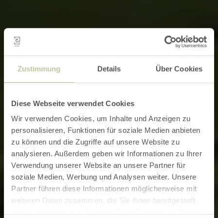
Zustimmung
Details
Über Cookies
Diese Webseite verwendet Cookies
Wir verwenden Cookies, um Inhalte und Anzeigen zu
personalisieren, Funktionen für soziale Medien anbieten
zu können und die Zugriffe auf unsere Website zu
analysieren. Außerdem geben wir Informationen zu Ihrer
Verwendung unserer Website an unsere Partner für
soziale Medien, Werbung und Analysen weiter. Unsere
Partner führen diese Informationen möglicherweise mit
weiteren Daten zusammen, die Sie ihnen bereitgestellt
haben oder die sie im Rahmen Ihrer Nutzung der Dienste