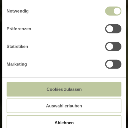
gesammelt haben.
Einwilligungsauswahl
Notwendig
Präferenzen
Statistiken
Marketing
Cookies zulassen
Auswahl erlauben
Ablehnen