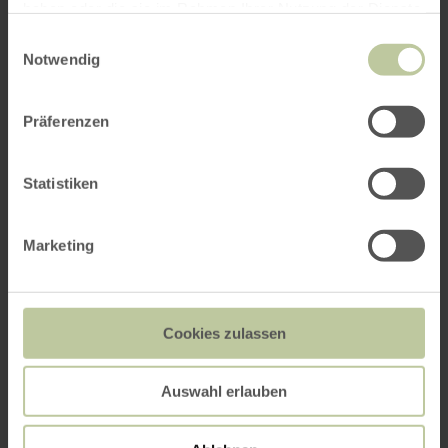
haben oder die sie im Rahmen Ihrer Nutzung der Dienste
gesammelt haben.
Einwilligungsauswahl
Notwendig
Präferenzen
Statistiken
Marketing
Cookies zulassen
Auswahl erlauben