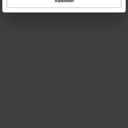
Ablehnen