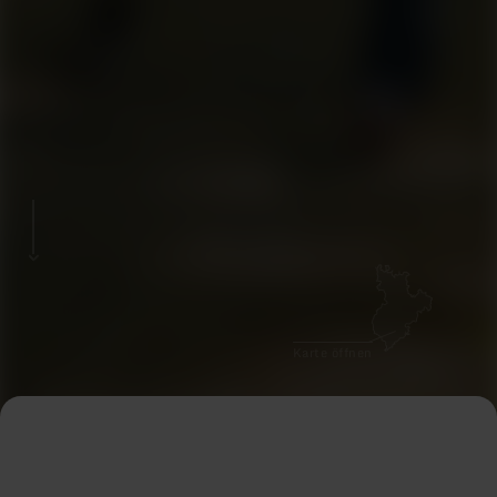
Karte öffnen