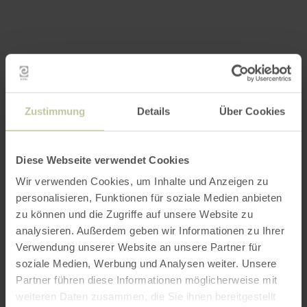
Zustimmung
Details
Über Cookies
Diese Webseite verwendet Cookies
Wir verwenden Cookies, um Inhalte und Anzeigen zu
personalisieren, Funktionen für soziale Medien anbieten
zu können und die Zugriffe auf unsere Website zu
analysieren. Außerdem geben wir Informationen zu Ihrer
Verwendung unserer Website an unsere Partner für
soziale Medien, Werbung und Analysen weiter. Unsere
Partner führen diese Informationen möglicherweise mit
weiteren Daten zusammen, die Sie ihnen bereitgestellt