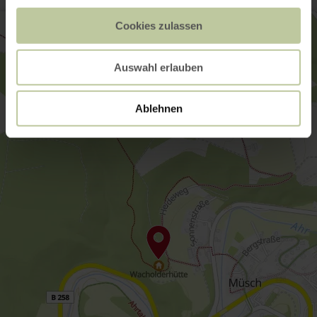
Cookies zulassen
Auswahl erlauben
Ablehnen