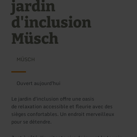
jardin
d'inclusion
Müsch
MÜSCH
Ouvert aujourd'hui
Le jardin d'inclusion offre une oasis
de relaxation accessible et fleurie avec des
sièges confortables. Un endroit merveilleux
pour se détendre.