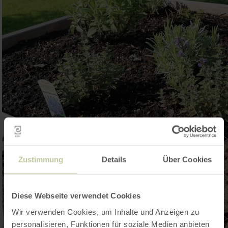
Zustimmung
Details
Über Cookies
Diese Webseite verwendet Cookies
Wir verwenden Cookies, um Inhalte und Anzeigen zu
personalisieren, Funktionen für soziale Medien anbieten