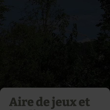
Aire de jeux et