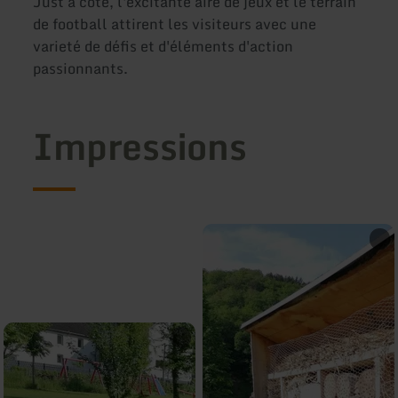
Just à côté, l'excitante aire de jeux et le terrain
de football attirent les visiteurs avec une
varieté de défis et d'éléments d'action
passionnants.
Impressions