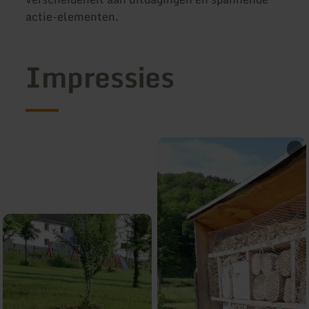
actie-elementen.
Impressies