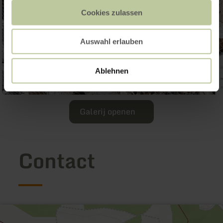
Cookies zulassen
Auswahl erlauben
Ablehnen
Galerij openen
Contact