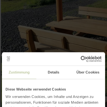
Zustimmung
Details
Über Cookies
Diese Webseite verwendet Cookies
Wir verwenden Cookies, um Inhalte und Anzeigen zu
personalisieren, Funktionen für soziale Medien anbieten