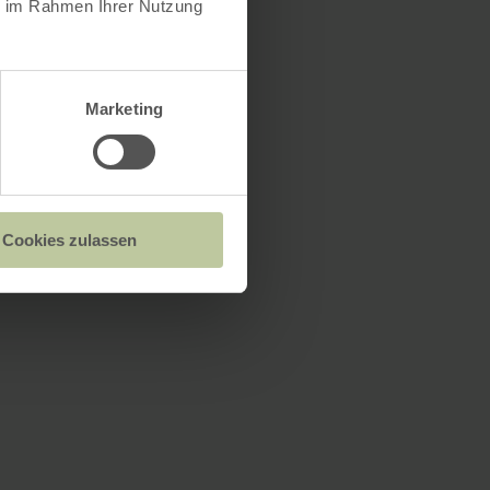
ie im Rahmen Ihrer Nutzung
Marketing
Cookies zulassen