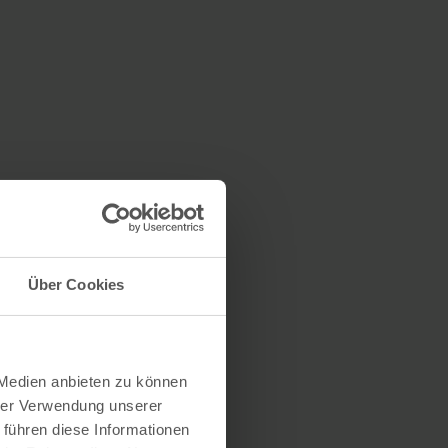
Über Cookies
 Medien anbieten zu können
hrer Verwendung unserer
 führen diese Informationen