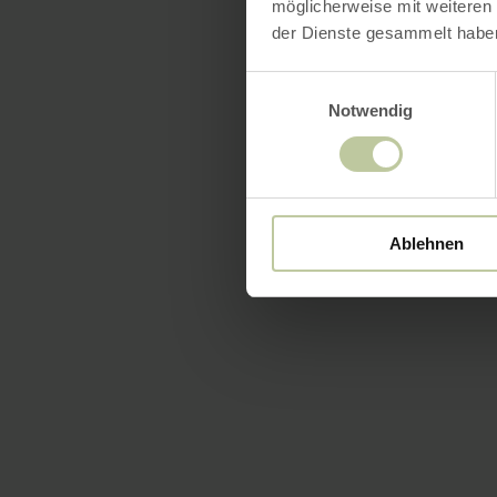
möglicherweise mit weiteren
der Dienste gesammelt habe
Einwilligungsauswahl
Notwendig
Ablehnen