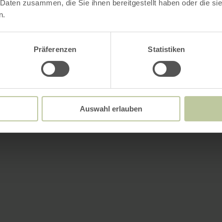
 Daten zusammen, die Sie ihnen bereitgestellt haben oder die s
n.
Präferenzen
Statistiken
Auswahl erlauben