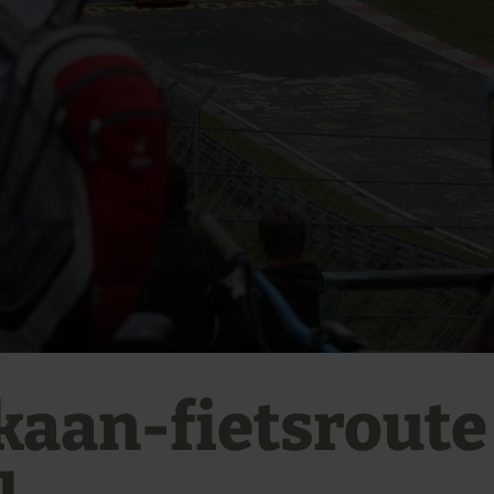
kaan-fietsroute