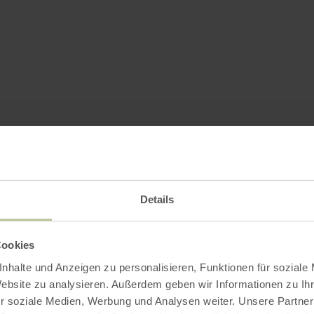
Details
Cookies
nhalte und Anzeigen zu personalisieren, Funktionen für soziale
Website zu analysieren. Außerdem geben wir Informationen zu I
r soziale Medien, Werbung und Analysen weiter. Unsere Partner