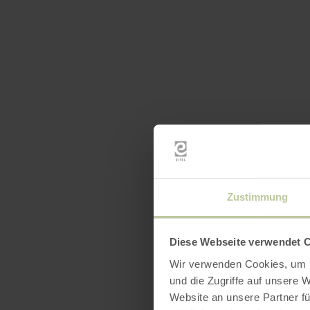
Zustimmung
Diese Webseite verwendet 
Wir verwenden Cookies, um I
und die Zugriffe auf unsere 
Website an unsere Partner fü