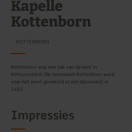
Kapelle
Kottenborn
KOTTENBORN
Kottenborn was een tak van de kerk in
Kirmutscheid. De nevenkerk Kottenborn werd
voor het eerst genoemd in een document in
1403.
Impressies