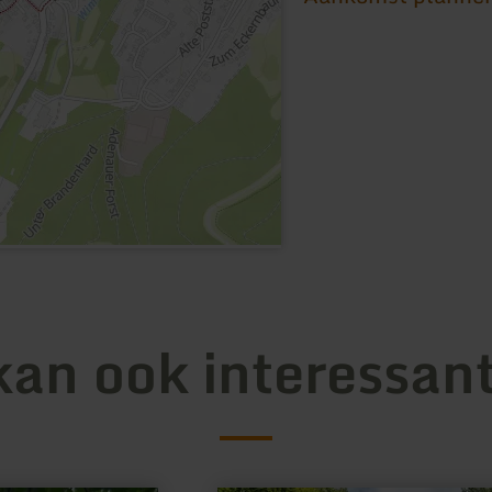
kan ook interessant