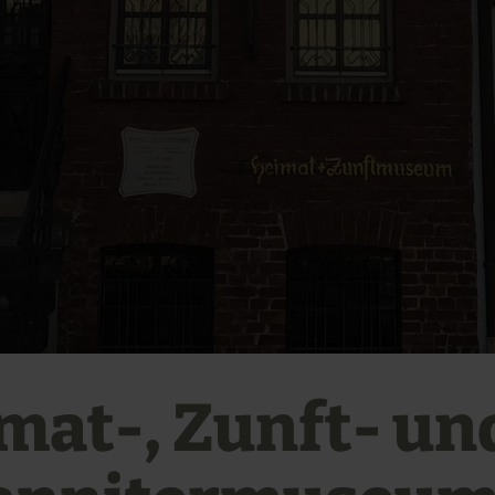
mat-, Zunft- un