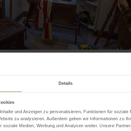
Galerij openen
Details
Contact
Cookies
nhalte und Anzeigen zu personalisieren, Funktionen für soziale
Website zu analysieren. Außerdem geben wir Informationen zu I
r soziale Medien, Werbung und Analysen weiter. Unsere Partner