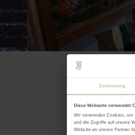
Zustimmung
Diese Webseite verwendet 
Wir verwenden Cookies, um I
und die Zugriffe auf unsere 
Website an unsere Partner fü