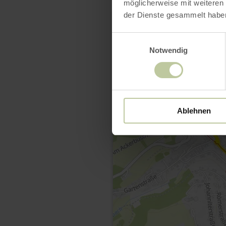
möglicherweise mit weiteren
der Dienste gesammelt habe
Einwilligungsauswahl
Notwendig
Ablehnen