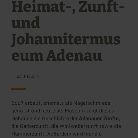
Heimat-, Zunft-
und
Johannitermus
eum Adenau
ADENAU
1667 erbaut, ehemals als Nagelschmiede
genutzt und heute als Museum zeigt dieses
Gebäude die Geschichte der
Adenauer Zünfte
,
die Gerberzunft, die Wollweberzunft sowie die
Hammerzunft. Außerdem wird hier die