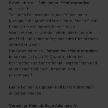
Geschichte des
Johanniter-/Malteserordens
ausgestellt.
In einem Fachwerkhaus, das früher einem
Klempner als Arbeitsstätte diente, finden Sie in
liebevoller Kleinarbeit hergestellte
Werkstätten, so wie sie Jahrhunderte lang in
der Eifel und anderen Regionen des Rheinlandes
verbreitet waren.
Die Geschichte des
Johanniter-/Malteserordens
in Adenau (1162-1796) wird ausführlich
beschrieben und mit original Lagerbüchern und
einer beachtlichen Münzsammlung
untermauert.
Gerne können
Gruppen- und Einzelführungen
angefragt werden:
Verein für Heimatpflege Adenau e.V.