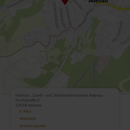
Heimat-, Zunft- und Johannitermuseum Adenau
Kirchstraße 2
53518 Adenau
E-Mail
Webseite
Anreise planen