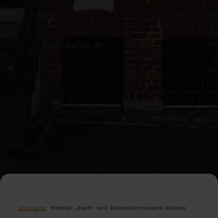
Startseite
Heimat-, Zunft- und Johannitermuseum Adenau