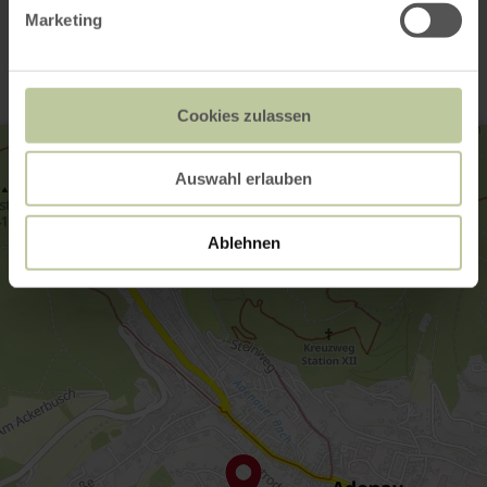
Kontakt
Marketing
Cookies zulassen
Auswahl erlauben
Ablehnen