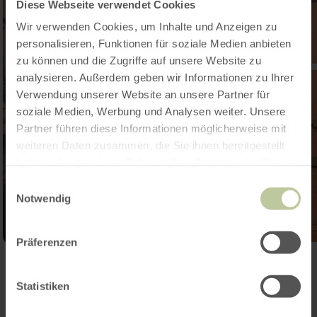
Diese Webseite verwendet Cookies
Wir verwenden Cookies, um Inhalte und Anzeigen zu
personalisieren, Funktionen für soziale Medien anbieten
zu können und die Zugriffe auf unsere Website zu
analysieren. Außerdem geben wir Informationen zu Ihrer
Verwendung unserer Website an unsere Partner für
soziale Medien, Werbung und Analysen weiter. Unsere
Partner führen diese Informationen möglicherweise mit
weiteren Daten zusammen, die Sie ihnen bereitgestellt
haben oder die sie im Rahmen Ihrer Nutzung der Dienste
gesammelt haben.
Einwilligungsauswahl
Notwendig
Präferenzen
Galerie öffnen
Statistiken