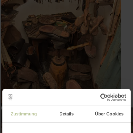
Zustimmung
Details
Über Cookies