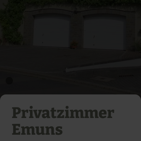
Privatzimmer
Emuns