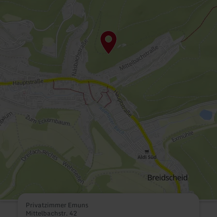
Privatzimmer Emuns
Mittelbachstr. 42