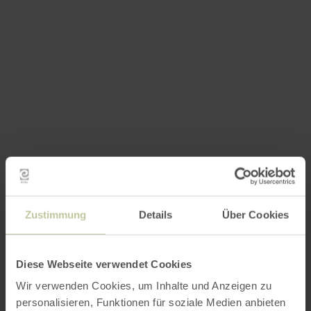
Zustimmung
Details
Über Cookies
Diese Webseite verwendet Cookies
Wir verwenden Cookies, um Inhalte und Anzeigen zu
personalisieren, Funktionen für soziale Medien anbieten