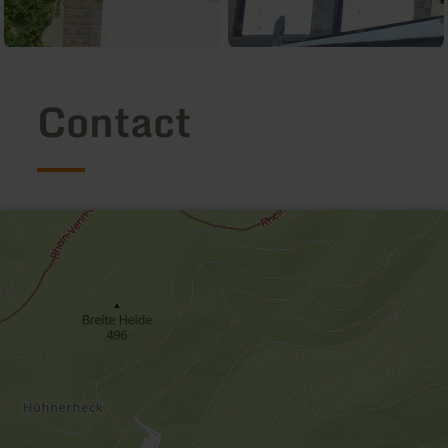
Contact