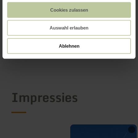
Cookies zulassen
Auswahl erlauben
Ablehnen
Impressies