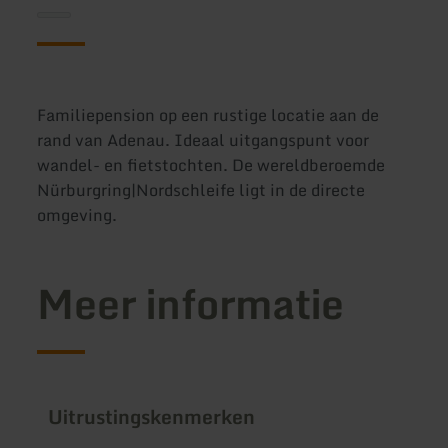
Familiepension op een rustige locatie aan de
rand van Adenau. Ideaal uitgangspunt voor
wandel- en fietstochten. De wereldberoemde
Nürburgring|Nordschleife ligt in de directe
omgeving.
Meer informatie
Uitrustingskenmerken