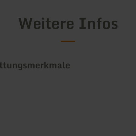
Weitere Infos
attungsmerkmale