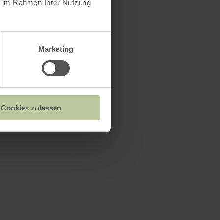
ie im Rahmen Ihrer Nutzung
Marketing
Cookies zulassen