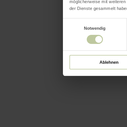
möglicherweise mit weiteren
der Dienste gesammelt habe
Einwilligungsauswahl
Notwendig
Ablehnen