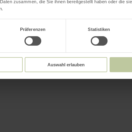
 Daten zusammen, die Sie ihnen bereitgestellt haben oder die s
n.
Präferenzen
Statistiken
Auswahl erlauben