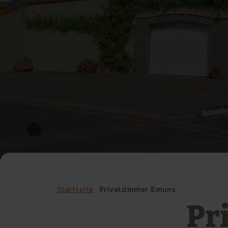
Startseite
Privatzimmer Emuns
Pr