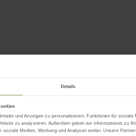
Details
Cookies
nhalte und Anzeigen zu personalisieren, Funktionen für soziale
Website zu analysieren. Außerdem geben wir Informationen zu I
r soziale Medien, Werbung und Analysen weiter. Unsere Partner