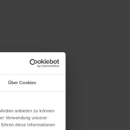
Über Cookies
 Medien anbieten zu können
hrer Verwendung unserer
 führen diese Informationen