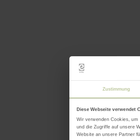
Zustimmung
Diese Webseite verwendet 
Wir verwenden Cookies, um I
und die Zugriffe auf unsere 
Website an unsere Partner fü