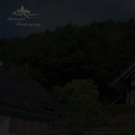
Zurück
zur
Startseite