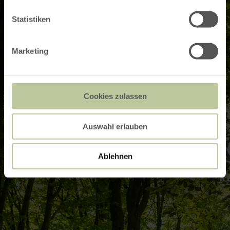
Statistiken
Marketing
Cookies zulassen
Auswahl erlauben
Ablehnen