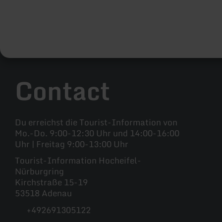
Contact
Du erreichst die Tourist-Information von
Mo.-Do. 9:00-12:30 Uhr und 14:00-16:00
Uhr | Freitag 9:00-13:00 Uhr
Tourist-Information Hocheifel-
Nürburgring
Kirchstraße 15-19
53518 Adenau
+492691305122