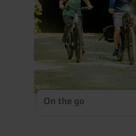
On the go