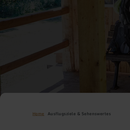
Home
Ausflugsziele & Sehenswertes