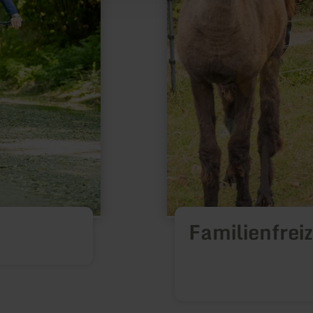
Familienfreiz