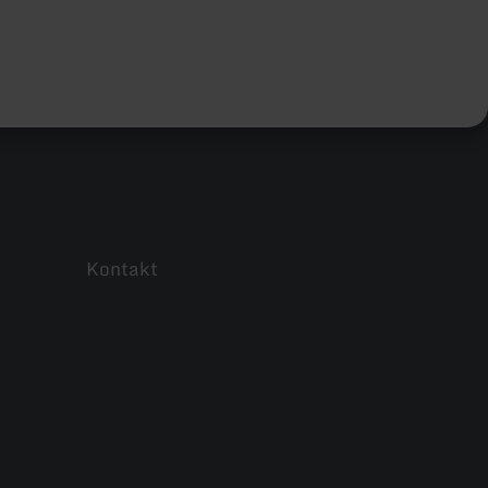
Kontakt