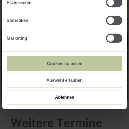
Präferenzen
Statistiken
Marketing
Cookies zulassen
Auswahl erlauben
Ablehnen
Weitere Termine