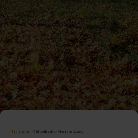
Startseite
Müllenbacher Herrensitzung