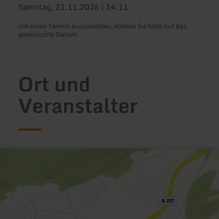
Samstag, 21.11.2026 | 14:11
Um einen Termin auszuwählen, klicken Sie bitte auf das
gewünschte Datum.
Ort und
Veranstalter