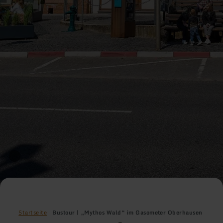
Startseite
Bustour | „Mythos Wald“ im Gasometer Oberhausen