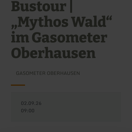
Bustour |
„Mythos Wald“
im Gasometer
Oberhausen
GASOMETER OBERHAUSEN
02.09.26
09:00