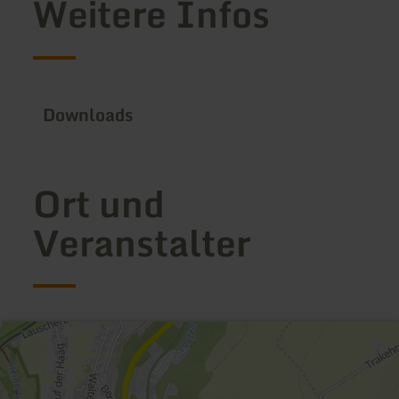
Weitere Infos
Downloads
Ort und
Veranstalter