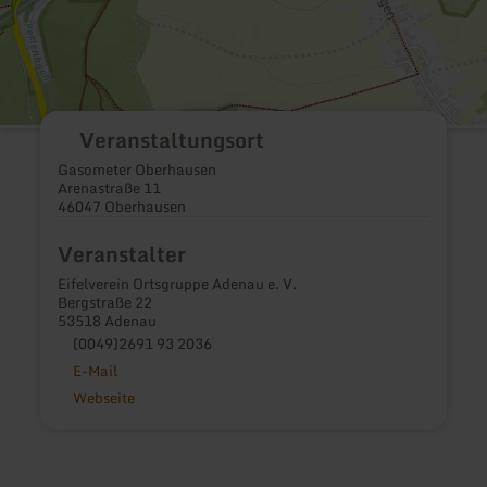
Veranstaltungsort
Gasometer Oberhausen
Arenastraße 11
46047 Oberhausen
Veranstalter
Eifelverein Ortsgruppe Adenau e. V.
Bergstraße 22
53518 Adenau
(0049)2691 93 2036
E-Mail
Webseite