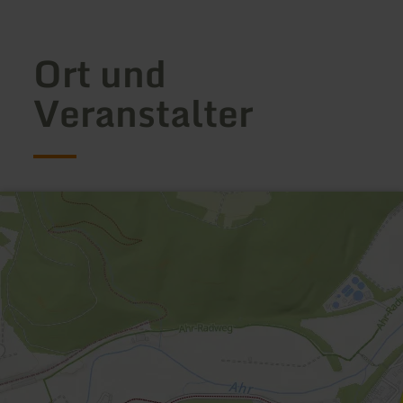
Ort und
Veranstalter