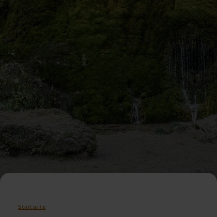
Startseite