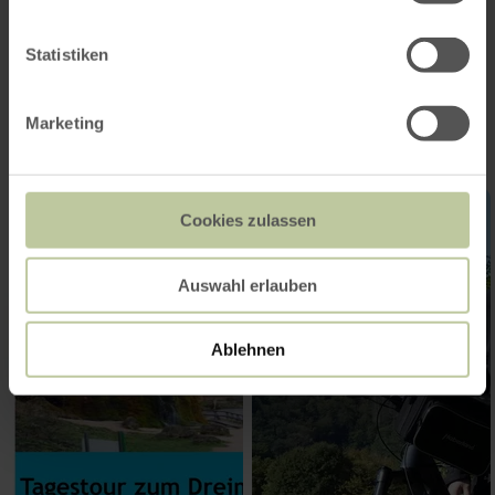
Statistiken
Impressionen
Marketing
Cookies zulassen
Auswahl erlauben
Ablehnen