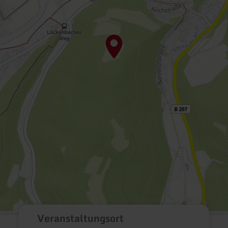
Veranstaltungsort