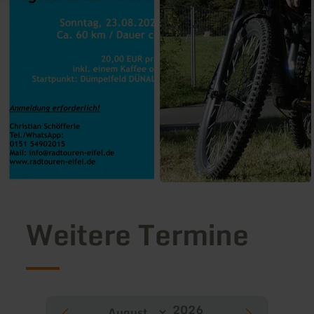
Weitere Termine