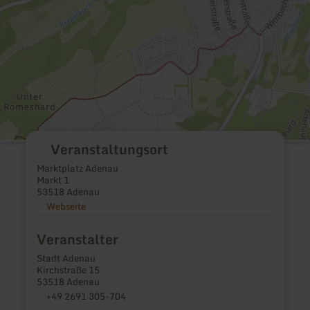
Veranstaltungsort
Marktplatz Adenau
Markt 1
53518 Adenau
Webseite
Veranstalter
Stadt Adenau
Kirchstraße 15
53518 Adenau
+49 2691 305-704