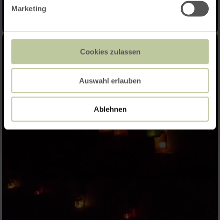
Marketing
Cookies zulassen
Auswahl erlauben
Ablehnen