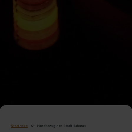
Startseite
St. Martinszug der Stadt Adenau