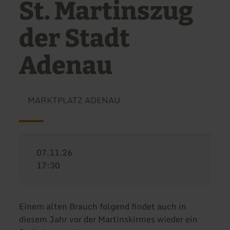
St. Martinszug
der Stadt
Adenau
MARKTPLATZ ADENAU
07.11.26
17:30
Einem alten Brauch folgend findet auch in
diesem Jahr vor der Martinskirmes wieder ein