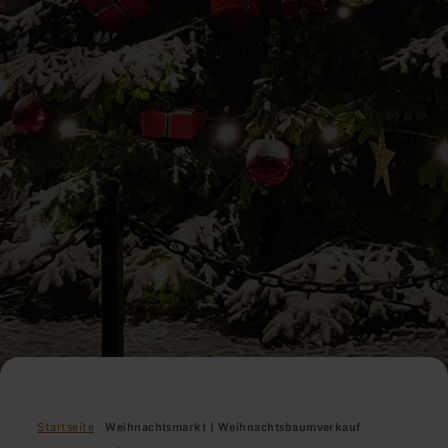
Startseite
Weihnachtsmarkt | Weihnachtsbaumverkauf