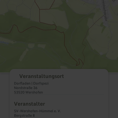
Veranstaltungsort
Dorfladen | Dorfspezi
Nordstraße 36
53520 Wershofen
Veranstalter
SV-Wershofen-Hümmel e. V.
Bergstraße 8