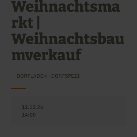
Weihnachtsma
rkt |
Weihnachtsbau
mverkauf
DORFLADEN | DORFSPEZI
12.12.26
14:00