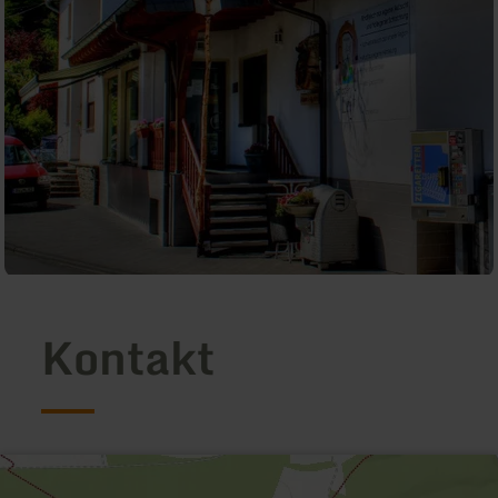
Kontakt