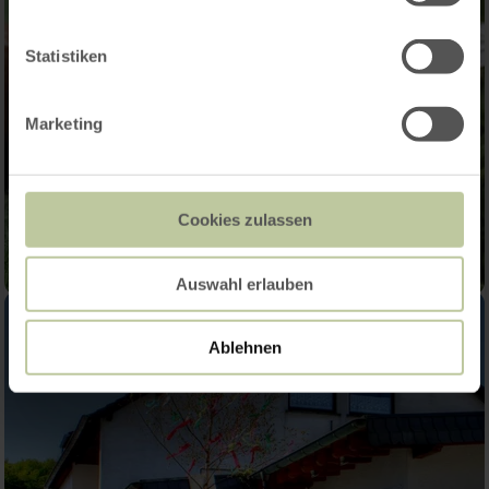
Statistiken
Marketing
Cookies zulassen
Auswahl erlauben
Ablehnen