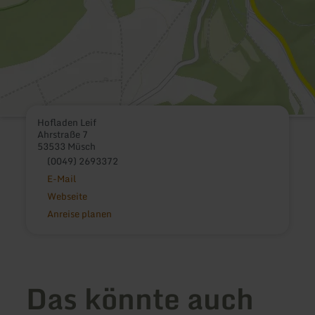
Hofladen Leif
Ahrstraße 7
53533 Müsch
(0049) 2693372
E-Mail
Webseite
Anreise planen
Das könnte auch