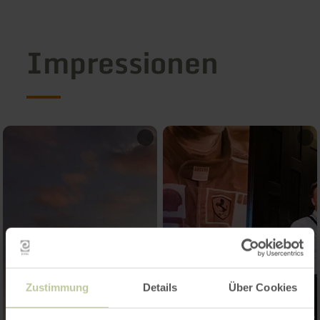
Impressionen
Zustimmung
Details
Über Cookies