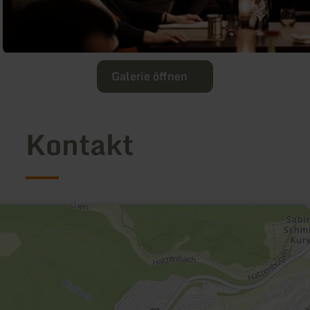
Galerie öffnen
Kontakt