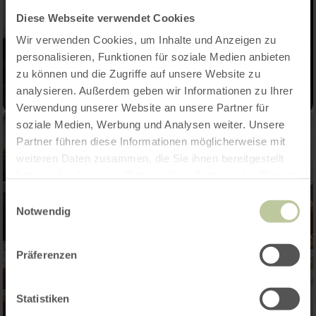
Diese Webseite verwendet Cookies
Wir verwenden Cookies, um Inhalte und Anzeigen zu
personalisieren, Funktionen für soziale Medien anbieten
zu können und die Zugriffe auf unsere Website zu
analysieren. Außerdem geben wir Informationen zu Ihrer
Verwendung unserer Website an unsere Partner für
soziale Medien, Werbung und Analysen weiter. Unsere
Partner führen diese Informationen möglicherweise mit
weiteren Daten zusammen, die Sie ihnen bereitgestellt
haben oder die sie im Rahmen Ihrer Nutzung der Dienste
gesammelt haben.
Einwilligungsauswahl
Notwendig
Präferenzen
Statistiken