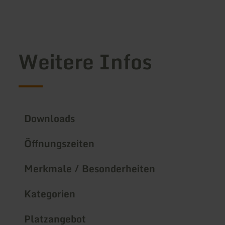
Weitere Infos
Downloads
Öffnungszeiten
Merkmale / Besonderheiten
Kategorien
Platzangebot