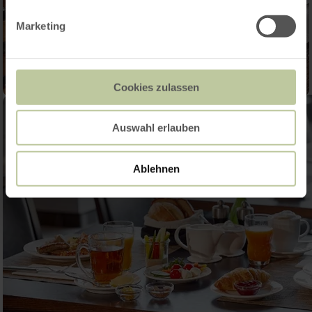
Marketing
Cookies zulassen
Auswahl erlauben
Ablehnen