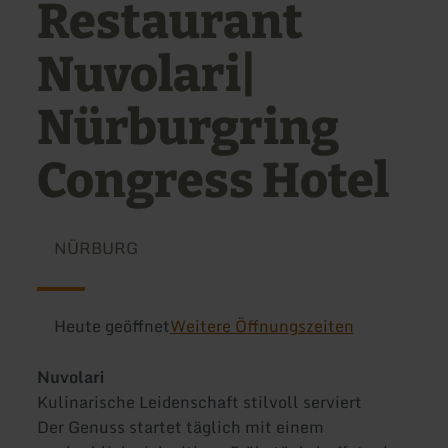
Restaurant
Nuvolari|
Nürburgring
Congress Hotel
NÜRBURG
Heute geöffnet
Weitere Öffnungszeiten
Nuvolari
Kulinarische Leidenschaft stilvoll serviert
Der Genuss startet täglich mit einem