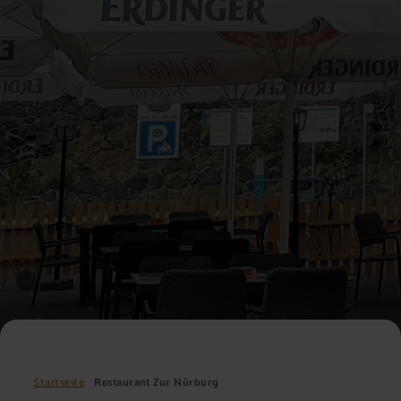
Startseite
Restaurant Zur Nürburg