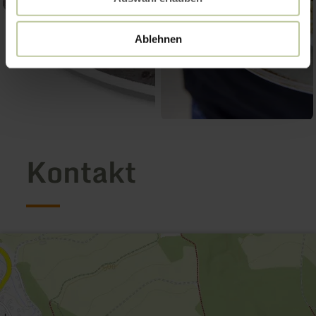
Ablehnen
Kontakt