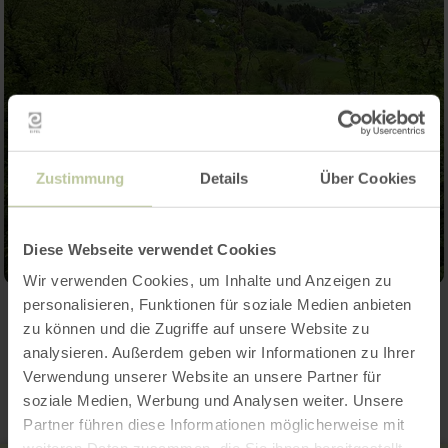
Zustimmung
Details
Über Cookies
Diese Webseite verwendet Cookies
Wir verwenden Cookies, um Inhalte und Anzeigen zu
personalisieren, Funktionen für soziale Medien anbieten
zu können und die Zugriffe auf unsere Website zu
Kontakt
analysieren. Außerdem geben wir Informationen zu Ihrer
Verwendung unserer Website an unsere Partner für
soziale Medien, Werbung und Analysen weiter. Unsere
Partner führen diese Informationen möglicherweise mit