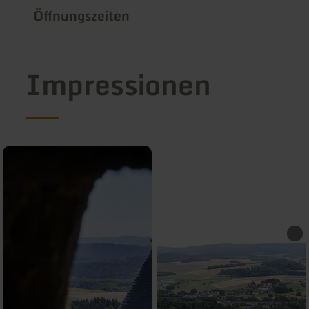
Öffnungszeiten
Impressionen