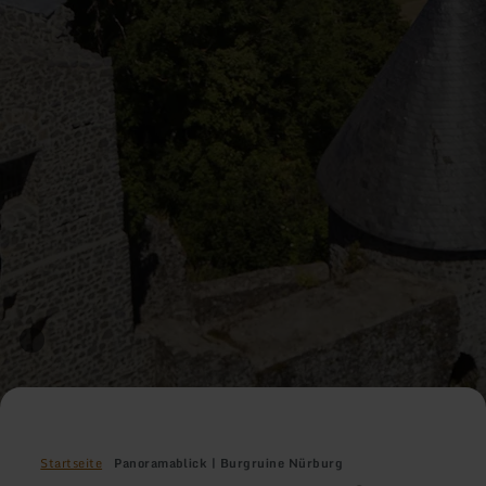
Startseite
Panoramablick | Burgruine Nürburg