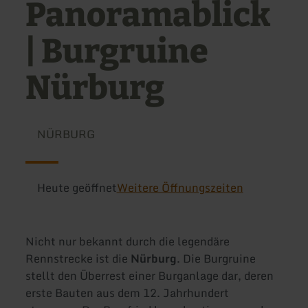
Panoramablick
| Burgruine
Nürburg
NÜRBURG
Heute geöffnet
Weitere Öffnungszeiten
Nicht nur bekannt durch die legendäre
Rennstrecke ist die
Nürburg
. Die Burgruine
stellt den Überrest einer Burganlage dar, deren
erste Bauten aus dem 12. Jahrhundert