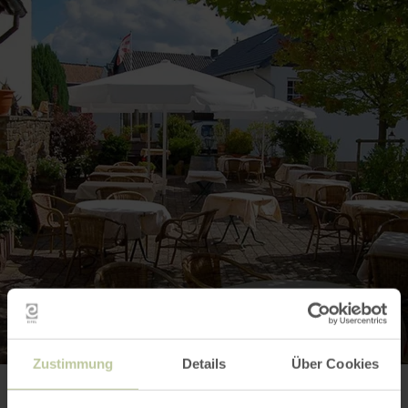
Zustimmung
Details
Über Cookies