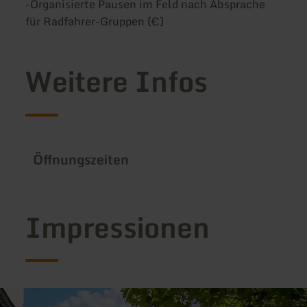
-Organisierte Pausen im Feld nach Absprache
für Radfahrer-Gruppen (€)
Weitere Infos
Öffnungszeiten
Impressionen