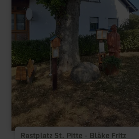
Rastplatz St. Pitte - Bläke Fritz