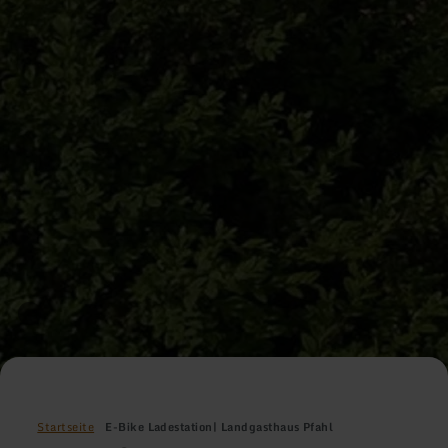
Startseite
E-Bike Ladestation| Landgasthaus Pfahl