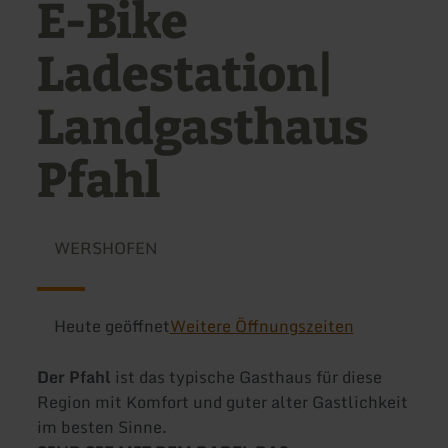
E-Bike
Ladestation|
Landgasthaus
Pfahl
WERSHOFEN
Heute geöffnet
Weitere Öffnungszeiten
Der Pfahl
ist das typische Gasthaus für diese
Region mit Komfort und guter alter Gastlichkeit
im besten Sinne.