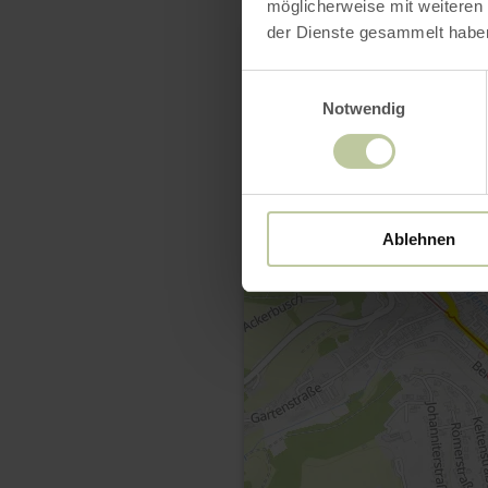
möglicherweise mit weiteren
der Dienste gesammelt habe
Einwilligungsauswahl
Notwendig
Ablehnen