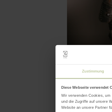
Zustimmung
Diese Webseite verwendet 
Wir verwenden Cookies, um I
und die Zugriffe auf unsere 
Website an unsere Partner fü