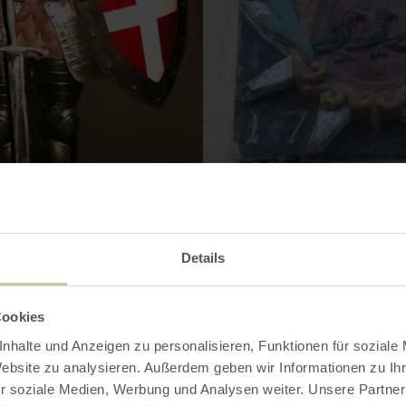
Details
Kontakt
Cookies
nhalte und Anzeigen zu personalisieren, Funktionen für soziale
Website zu analysieren. Außerdem geben wir Informationen zu I
r soziale Medien, Werbung und Analysen weiter. Unsere Partner