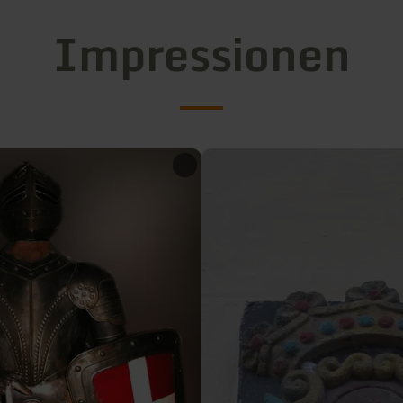
Impressionen