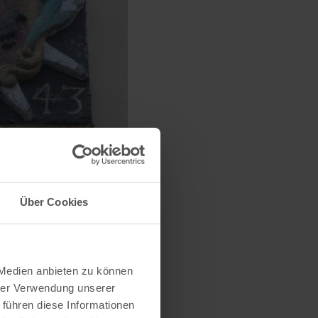
Über Cookies
 Medien anbieten zu können
hrer Verwendung unserer
 führen diese Informationen