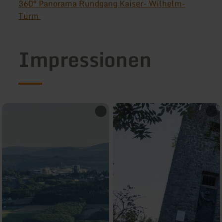
360° Panorama Rundgang Kaiser- Wilhelm-
Turm
Impressionen