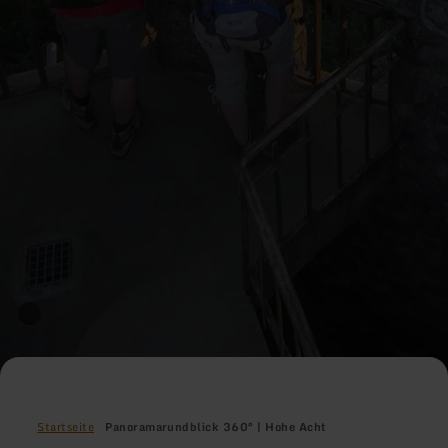
Startseite
Panoramarundblick 360° | Hohe Acht