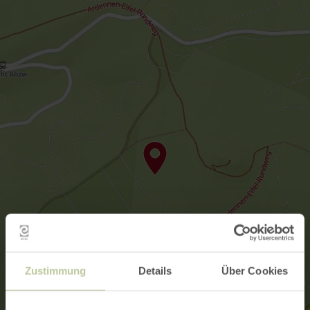
Zustimmung
Details
Über Cookies