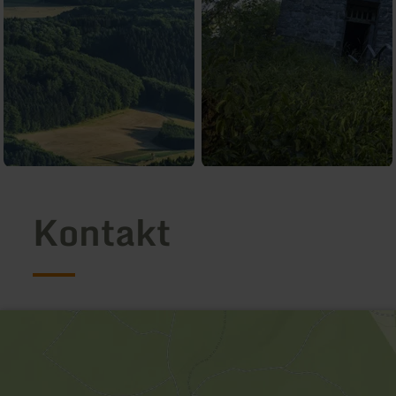
Kontakt