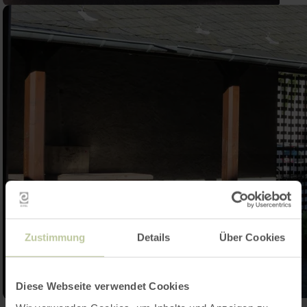
Zustimmung
Details
Über Cookies
Diese Webseite verwendet Cookies