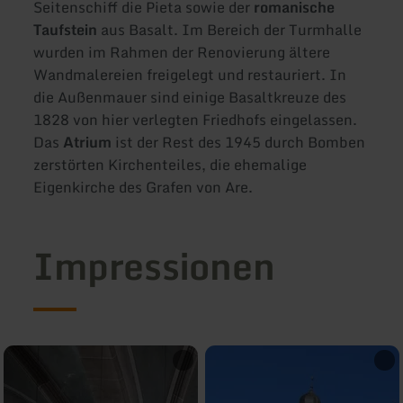
Seitenschiff die Pieta sowie der
romanische
Taufstein
aus Basalt. Im Bereich der Turmhalle
wurden im Rahmen der Renovierung ältere
Wandmalereien freigelegt und restauriert. In
die Außenmauer sind einige Basaltkreuze des
1828 von hier verlegten Friedhofs eingelassen.
Das
Atrium
ist der Rest des 1945 durch Bomben
zerstörten Kirchenteiles, die ehemalige
Eigenkirche des Grafen von Are.
Impressionen