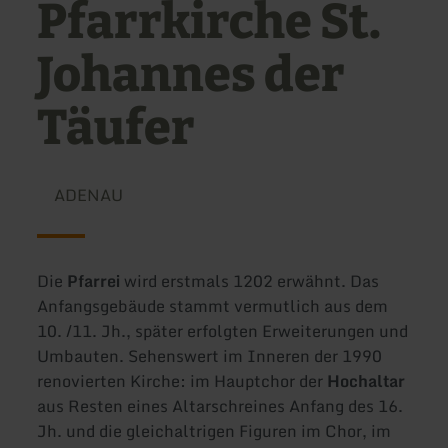
Pfarrkirche St.
Johannes der
Täufer
ADENAU
Die
Pfarrei
wird erstmals 1202 erwähnt. Das
Anfangsgebäude stammt vermutlich aus dem
10. /11. Jh., später erfolgten Erweiterungen und
Umbauten. Sehenswert im Inneren der 1990
renovierten Kirche: im Hauptchor der
Hochaltar
aus Resten eines Altarschreines Anfang des 16.
Jh. und die gleichaltrigen Figuren im Chor, im