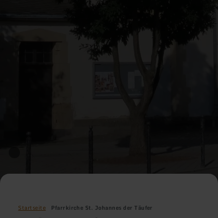
Startseite
Pfarrkirche St. Johannes der Täufer