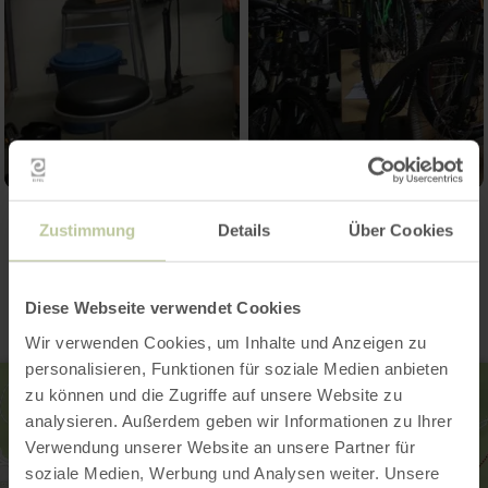
Zustimmung
Details
Über Cookies
Kontakt
Diese Webseite verwendet Cookies
Wir verwenden Cookies, um Inhalte und Anzeigen zu
personalisieren, Funktionen für soziale Medien anbieten
zu können und die Zugriffe auf unsere Website zu
analysieren. Außerdem geben wir Informationen zu Ihrer
Verwendung unserer Website an unsere Partner für
soziale Medien, Werbung und Analysen weiter. Unsere