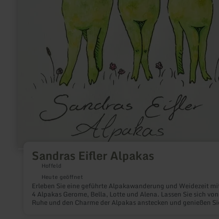
Sandras Eifler Alpakas
Hoffeld
Heute geöffnet
Erleben Sie eine geführte Alpakawanderung und Weidezeit mi
4 Alpakas Gerome, Bella, Lotte und Alena. Lassen Sie sich von
Ruhe und den Charme der Alpakas anstecken und genießen Si
eine entspannende Auszeit inmitten der Natur der Eifel.