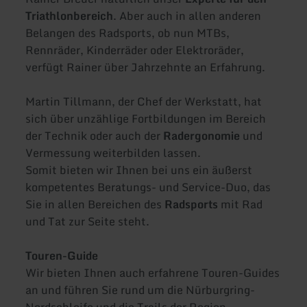
Triathlonbereich
. Aber auch in allen anderen
Belangen des Radsports, ob nun MTBs,
Rennräder, Kinderräder oder Elektroräder,
verfügt Rainer über Jahrzehnte an Erfahrung.
Martin Tillmann, der Chef der Werkstatt, hat
sich über unzählige Fortbildungen im Bereich
der Technik oder auch der
Radergonomie
und
Vermessung weiterbilden lassen.
Somit bieten wir Ihnen bei uns ein äußerst
kompetentes Beratungs- und Service-Duo, das
Sie in allen Bereichen des
Radsports
mit Rad
und Tat zur Seite steht.
Touren-Guide
Wir bieten Ihnen auch erfahrene Touren-Guides
an und führen Sie rund um die Nürburgring-