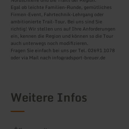
Nordschleife und die Trails der Region.
Egal ob leichte Familien-Runde, gemütliches
Firmen-Event, Fahrtechnik-Lehrgang oder
ambitionierte Trail-Tour. Bei uns sind Sie
richtig! Wir stellen uns auf Ihre Anforderungen
ein, kennen die Region und können so die Tour
auch unterwegs noch modifizieren.
Fragen Sie einfach bei uns per Tel. 02691 1078
oder via Mail nach info@radsport-breuer.de
Weitere Infos