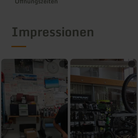
Öffnungszeiten
Impressionen