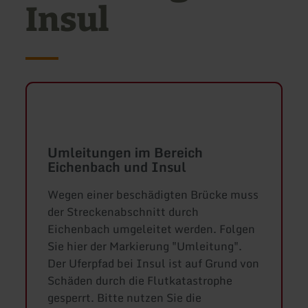
Insul
Umleitungen im Bereich
Eichenbach und Insul
Wegen einer beschädigten Brücke muss
der Streckenabschnitt durch
Eichenbach umgeleitet werden. Folgen
Sie hier der Markierung "Umleitung".
Der Uferpfad bei Insul ist auf Grund von
Schäden durch die Flutkatastrophe
gesperrt. Bitte nutzen Sie die