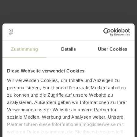
Zustimmung
Details
Über Cookies
Diese Webseite verwendet Cookies
Wir verwenden Cookies, um Inhalte und Anzeigen zu
personalisieren, Funktionen für soziale Medien anbieten
zu können und die Zugriffe auf unsere Website zu
analysieren. Außerdem geben wir Informationen zu Ihrer
Verwendung unserer Website an unsere Partner für
soziale Medien, Werbung und Analysen weiter. Unsere
Partner führen diese Informationen möglicherweise mit
weiteren Daten zusammen, die Sie ihnen bereitgestellt