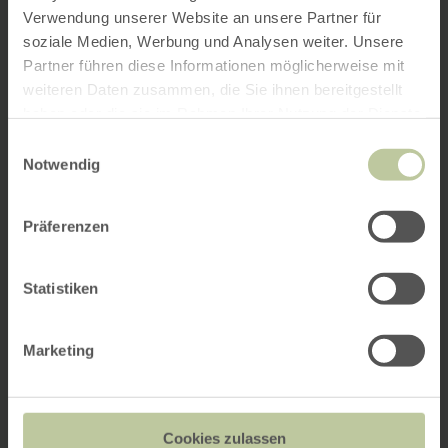
Verwendung unserer Website an unsere Partner für
soziale Medien, Werbung und Analysen weiter. Unsere
Partner führen diese Informationen möglicherweise mit
weiteren Daten zusammen, die Sie ihnen bereitgestellt
haben oder die sie im Rahmen Ihrer Nutzung der Dienste
gesammelt haben.
Einwilligungsauswahl
Notwendig
Präferenzen
Statistiken
Marketing
Cookies zulassen