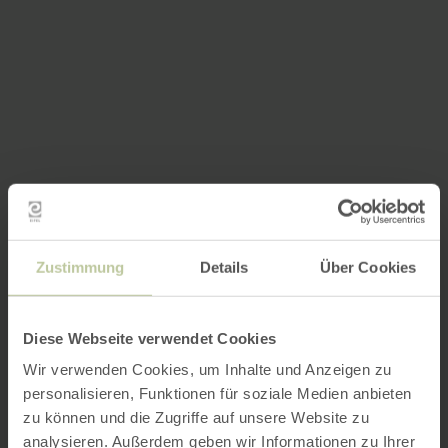
Zustimmung
Details
Über Cookies
Diese Webseite verwendet Cookies
Wir verwenden Cookies, um Inhalte und Anzeigen zu
personalisieren, Funktionen für soziale Medien anbieten
zu können und die Zugriffe auf unsere Website zu
analysieren. Außerdem geben wir Informationen zu Ihrer