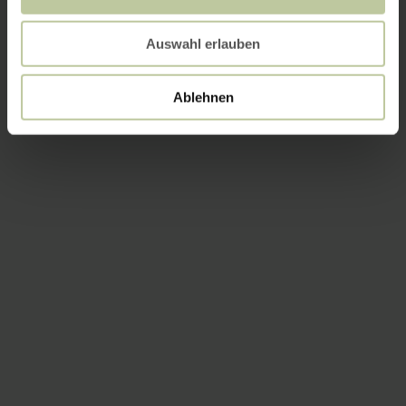
Auswahl erlauben
Ablehnen