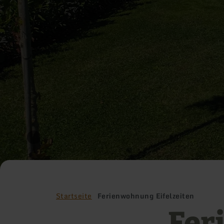
Startseite
Ferienwohnung Eifelzeiten
Fer