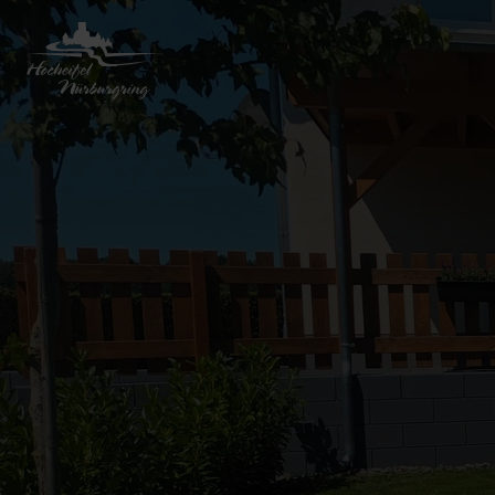
Zurück
zur
Startseite