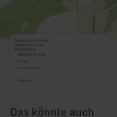
Campingplatz Schuld
Hauptstraße 101A
53520 Schuld
(0049)2695 1534
E-Mail
Anreise planen
Webseite
Das könnte auch