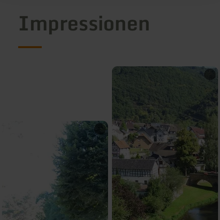
Impressionen