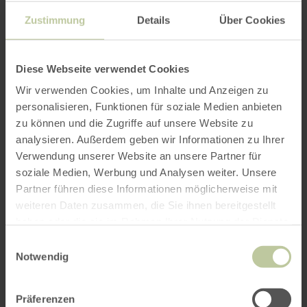
Zustimmung
Details
Über Cookies
Diese Webseite verwendet Cookies
Wir verwenden Cookies, um Inhalte und Anzeigen zu
personalisieren, Funktionen für soziale Medien anbieten
zu können und die Zugriffe auf unsere Website zu
analysieren. Außerdem geben wir Informationen zu Ihrer
Verwendung unserer Website an unsere Partner für
soziale Medien, Werbung und Analysen weiter. Unsere
Partner führen diese Informationen möglicherweise mit
weiteren Daten zusammen, die Sie ihnen bereitgestellt
haben oder die sie im Rahmen Ihrer Nutzung der Dienste
gesammelt haben.
Einwilligungsauswahl
Notwendig
Präferenzen