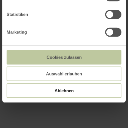
Statistiken
Marketing
Cookies zulassen
Auswahl erlauben
Ablehnen