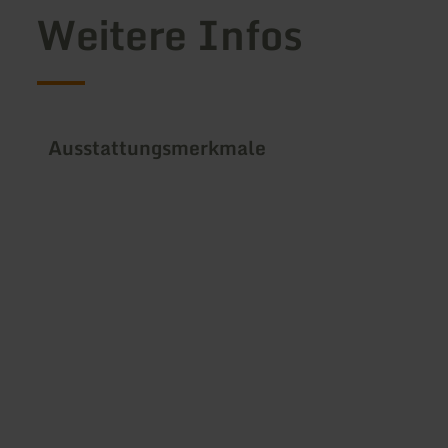
Weitere Infos
Ausstattungsmerkmale