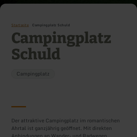
Startseite
Campingplatz Schuld
Campingplatz
Schuld
Campingplatz
Der attraktive Campingplatz im romantischen
Ahrtal ist ganzjährig geöffnet. Mit direkten
Anbindungen an Wander- und Radwegen