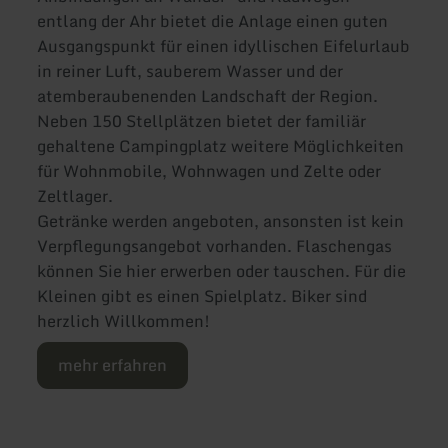
entlang der Ahr bietet die Anlage einen guten
Ausgangspunkt für einen idyllischen Eifelurlaub
in reiner Luft, sauberem Wasser und der
atemberaubenenden Landschaft der Region.
Neben 150 Stellplätzen bietet der familiär
gehaltene Campingplatz weitere Möglichkeiten
für Wohnmobile, Wohnwagen und Zelte oder
Zeltlager.
Getränke werden angeboten, ansonsten ist kein
Verpflegungsangebot vorhanden. Flaschengas
können Sie hier erwerben oder tauschen. Für die
Kleinen gibt es einen Spielplatz. Biker sind
herzlich Willkommen!
mehr erfahren