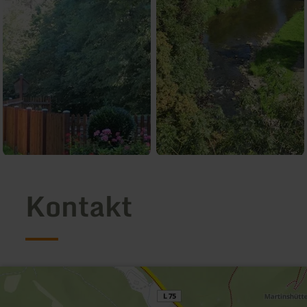
Kontakt