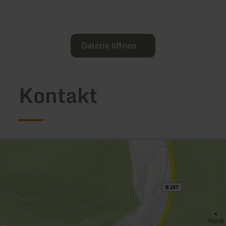
Galerie öffnen
Kontakt