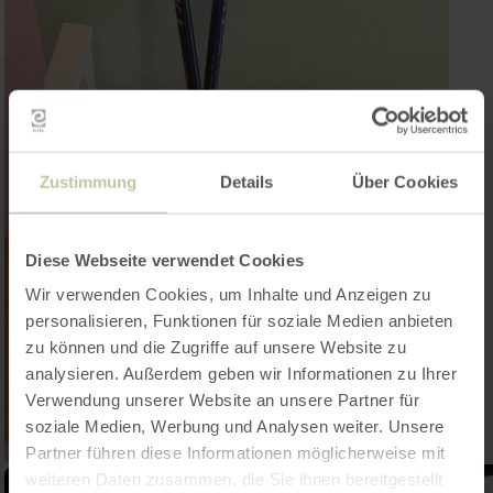
Zustimmung
Details
Über Cookies
Diese Webseite verwendet Cookies
Wir verwenden Cookies, um Inhalte und Anzeigen zu
personalisieren, Funktionen für soziale Medien anbieten
zu können und die Zugriffe auf unsere Website zu
analysieren. Außerdem geben wir Informationen zu Ihrer
Verwendung unserer Website an unsere Partner für
soziale Medien, Werbung und Analysen weiter. Unsere
Partner führen diese Informationen möglicherweise mit
weiteren Daten zusammen, die Sie ihnen bereitgestellt