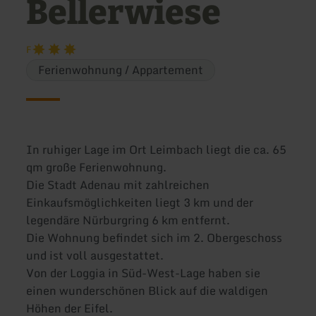
Bellerwiese
F
Ferienwohnung / Appartement
In ruhiger Lage im Ort Leimbach liegt die ca. 65
qm große Ferienwohnung.
Die Stadt Adenau mit zahlreichen
Einkaufsmöglichkeiten liegt 3 km und der
legendäre Nürburgring 6 km entfernt.
Die Wohnung befindet sich im 2. Obergeschoss
und ist voll ausgestattet.
Von der Loggia in Süd-West-Lage haben sie
einen wunderschönen Blick auf die waldigen
Höhen der Eifel.