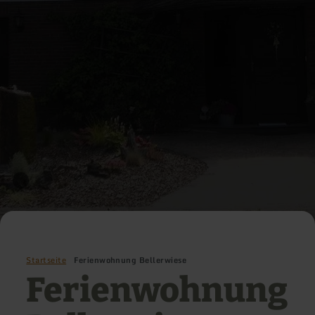
Startseite
Ferienwohnung Bellerwiese
Ferienwohnung