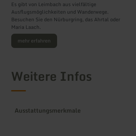
Es gibt von Leimbach aus vielfältige
Ausflugsmöglichkeiten und Wanderwege.
Besuchen Sie den Nürburgring, das Ahrtal oder
Maria Laach.
mehr erfahren
Weitere Infos
Ausstattungsmerkmale