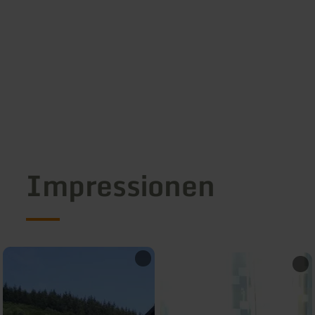
Impressionen