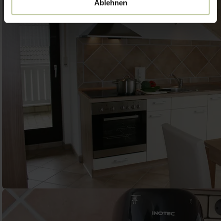
Ablehnen