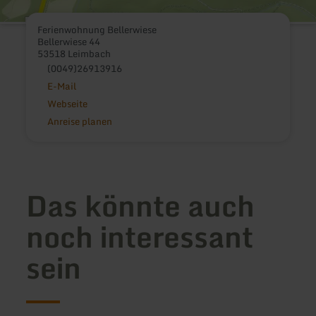
Ferienwohnung Bellerwiese
Bellerwiese 44
53518 Leimbach
(0049)26913916
E-Mail
Webseite
Anreise planen
Das könnte auch
noch interessant
sein