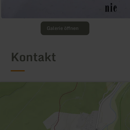
Galerie öffnen
Kontakt