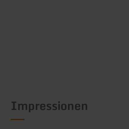
Impressionen