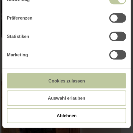
Präferenzen
Statistiken
Marketing
Cookies zulassen
Auswahl erlauben
Ablehnen