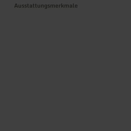
Ausstattungsmerkmale