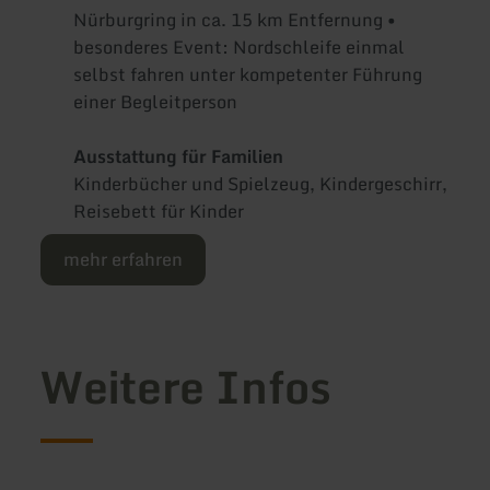
Nürburgring in ca. 15 km Entfernung •
besonderes Event: Nordschleife einmal
selbst fahren unter kompetenter Führung
einer Begleitperson
Ausstattung für Familien
Kinderbücher und Spielzeug, Kindergeschirr,
Reisebett für Kinder
mehr erfahren
Weitere Infos