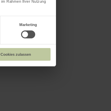
ie im Rahmen Ihrer Nutzung
Marketing
Cookies zulassen