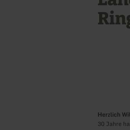
Rin
Herzlich Wi
30 Jahre ha