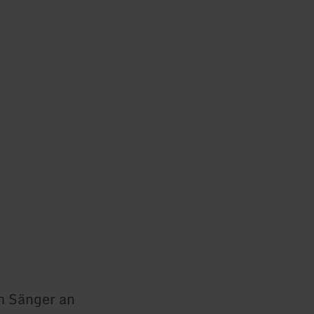
m Sänger an