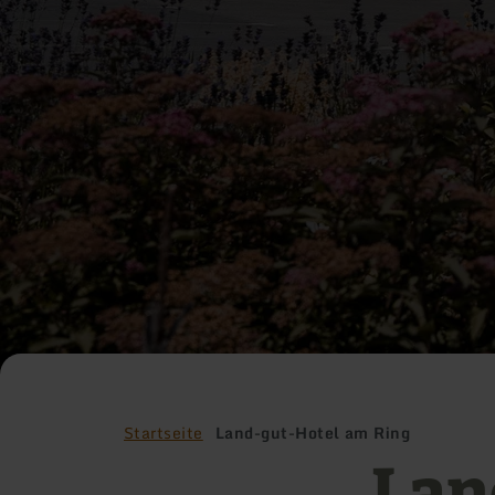
Startseite
Land-gut-Hotel am Ring
Lan