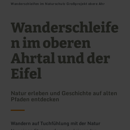
Wanderschleifen im Naturschutz Großprojekt obere Ahr
Wanderschleife
n im oberen
Ahrtal und der
Eifel
Natur erleben und Geschichte auf alten
Pfaden entdecken
Wandern auf Tuchfühlung mit der Natur