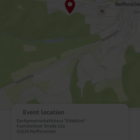
Event location
Dorfgemeinschaftshaus "Eifelblick"
Fuchshofener Straße 12a
53520 Reifferscheid