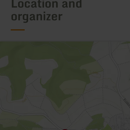
Location and
organizer