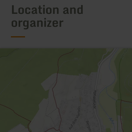
Location and
organizer