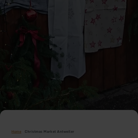
Home
Christmas Market Antweiler