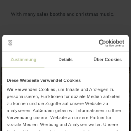
With many sales booths and christmas music.
Impressions
Zustimmung
Details
Über Cookies
Diese Webseite verwendet Cookies
Wir verwenden Cookies, um Inhalte und Anzeigen zu
personalisieren, Funktionen für soziale Medien anbieten
zu können und die Zugriffe auf unsere Website zu
analysieren. Außerdem geben wir Informationen zu Ihrer
Verwendung unserer Website an unsere Partner für
soziale Medien, Werbung und Analysen weiter. Unsere