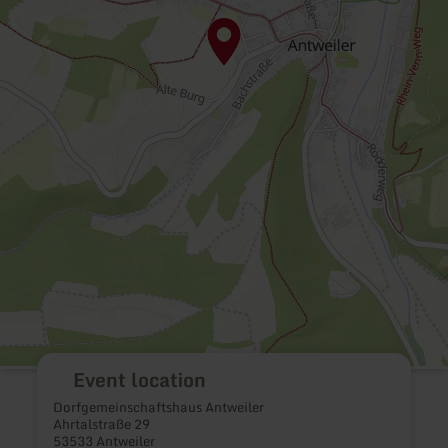
Event location
Dorfgemeinschaftshaus Antweiler
Ahrtalstraße 29
53533 Antweiler