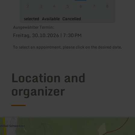
2
3
4
5
6
7
8
selected
Available
Cancelled
Ausgewählter Termin:
Freitag, 30.10.2026 | 7:30 PM
To select an appointment, please click on the desired date.
Location and
organizer