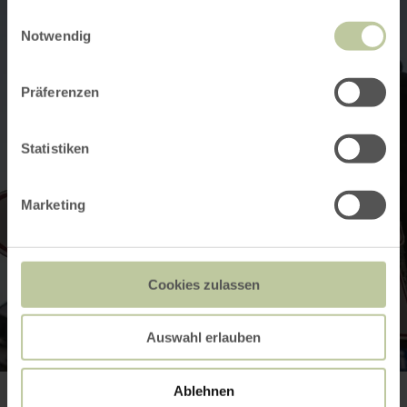
gesammelt haben.
Einwilligungsauswahl
Notwendig
Präferenzen
Statistiken
Marketing
Cookies zulassen
Auswahl erlauben
Ablehnen