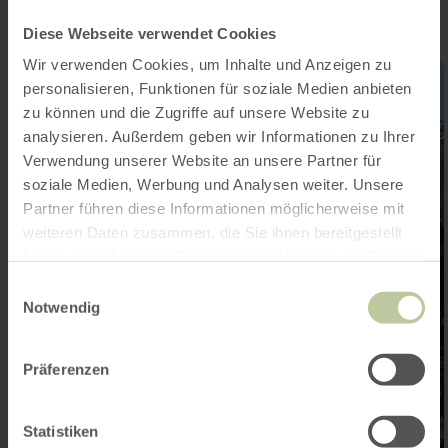
Diese Webseite verwendet Cookies
Wir verwenden Cookies, um Inhalte und Anzeigen zu
personalisieren, Funktionen für soziale Medien anbieten
zu können und die Zugriffe auf unsere Website zu
analysieren. Außerdem geben wir Informationen zu Ihrer
Verwendung unserer Website an unsere Partner für
soziale Medien, Werbung und Analysen weiter. Unsere
Partner führen diese Informationen möglicherweise mit
weiteren Daten zusammen, die Sie ihnen bereitgestellt
haben oder die sie im Rahmen Ihrer Nutzung der Dienste
gesammelt haben.
Einwilligungsauswahl
Notwendig
Präferenzen
Statistiken