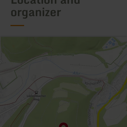
organizer