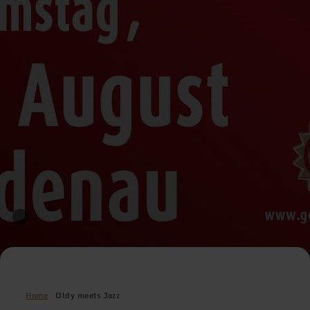
Home
Oldy meets Jazz