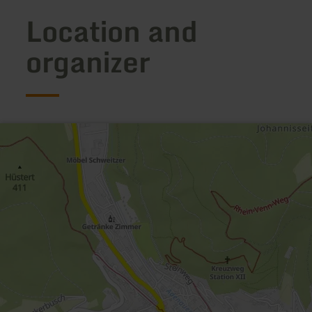
Location and
organizer