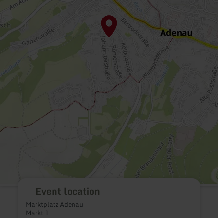
Event location
Marktplatz Adenau
Markt 1