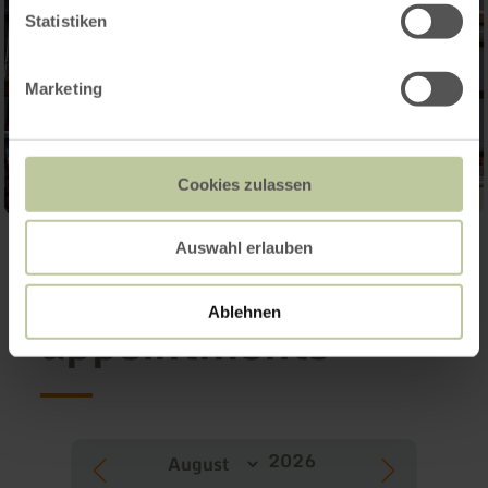
Statistiken
Marketing
Cookies zulassen
Auswahl erlauben
Further
Ablehnen
appointments