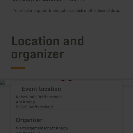
To select an appointment, please click on the desired date.
Location and
organizer
Event location
Kaiserlinde Reifferscheid
Am Knopp
53520 Reifferscheid
Organizer
Viertelsgemeinschaft Knopp
Am Knopp 4a