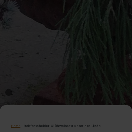
Home
Reifferscheider Glühweinfest unter der Linde