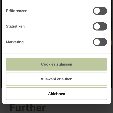
Präferenzen
Statistiken
Marketing
Cookies zulassen
Auswahl erlauben
Ablehnen
Further