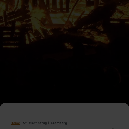
Home
St. Martinszug | Aremberg