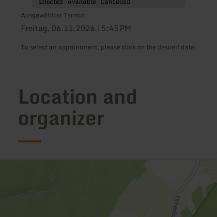
selected
Available
Cancelled
Ausgewählter Termin:
Freitag, 06.11.2026 | 5:45 PM
To select an appointment, please click on the desired date.
Location and
organizer