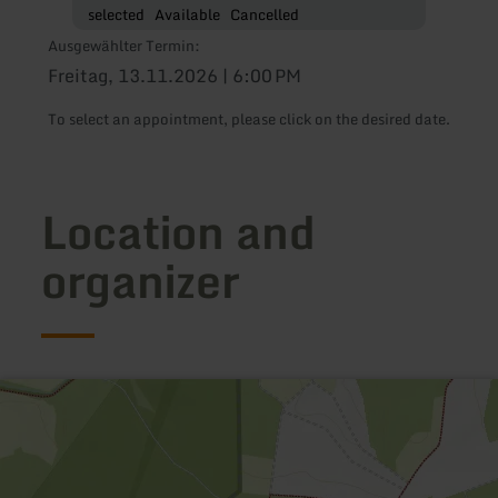
selected
Available
Cancelled
Ausgewählter Termin:
Freitag, 13.11.2026 | 6:00 PM
To select an appointment, please click on the desired date.
Location and
organizer