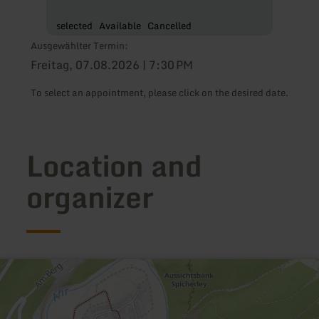
selected
Available
Cancelled
Ausgewählter Termin:
Freitag, 07.08.2026 | 7:30 PM
To select an appointment, please click on the desired date.
Location and
organizer