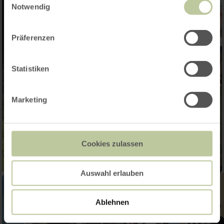
Notwendig
Präferenzen
Statistiken
Marketing
Cookies zulassen
Auswahl erlauben
Ablehnen