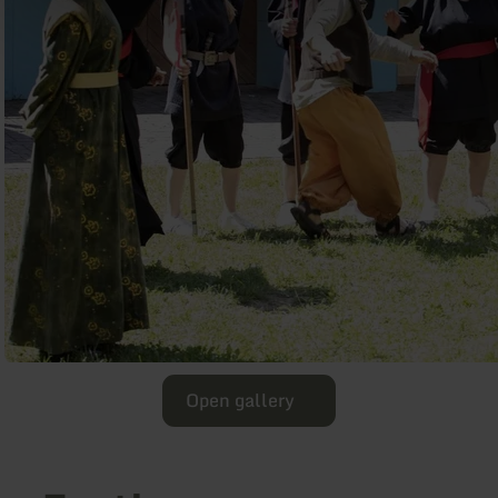
Open gallery