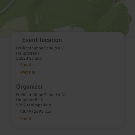
Event location
Freilichtbühne Schuld e.V.
Hauptstraße
53520 Schuld
Email
Website
Organizer
Freilichtbühne Schuld e. V.
Hauptstraße 2
53520 Dümpelfeld
(0049) 2695 316
Email