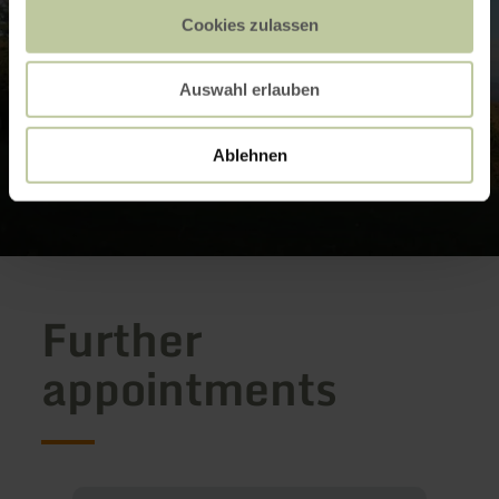
Cookies zulassen
Auswahl erlauben
Ablehnen
Further
appointments