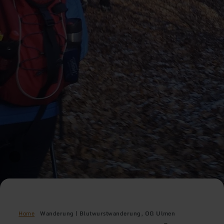
Home
Wanderung | Blutwurstwanderung, OG Ulmen