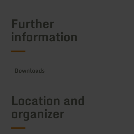
Further
information
Downloads
Location and
organizer