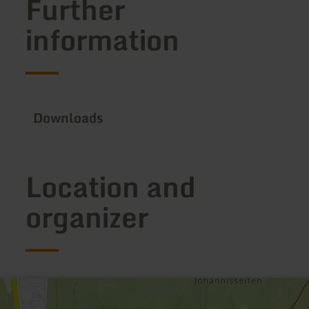
Further
information
Downloads
Location and
organizer