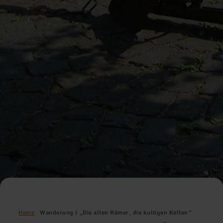
Home
Wanderung | „Die alten Römer, die kultigen Kelten”