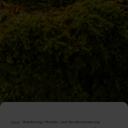
Home
Wanderung | Pilzlehr- und Verzehrwanderung