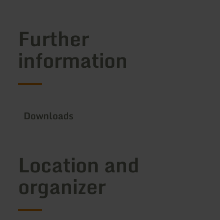
Further
information
Downloads
Location and
organizer