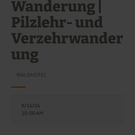
Wanderung |
Pilzlehr- und
Verzehrwander
ung
WALDHOTEL
8/16/26
10:00 AM