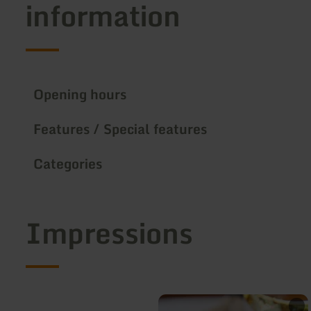
information
Opening hours
Features / Special features
Categories
Impressions