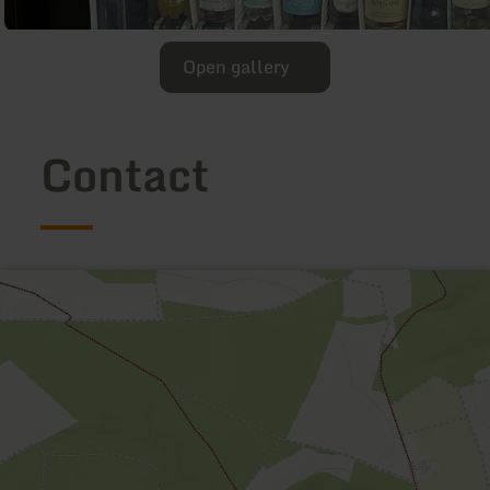
Open gallery
Contact