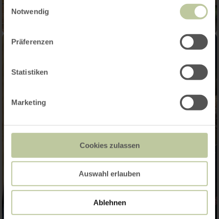
Einwilligungsauswahl
Notwendig
Präferenzen
Statistiken
Marketing
Cookies zulassen
Auswahl erlauben
Ablehnen