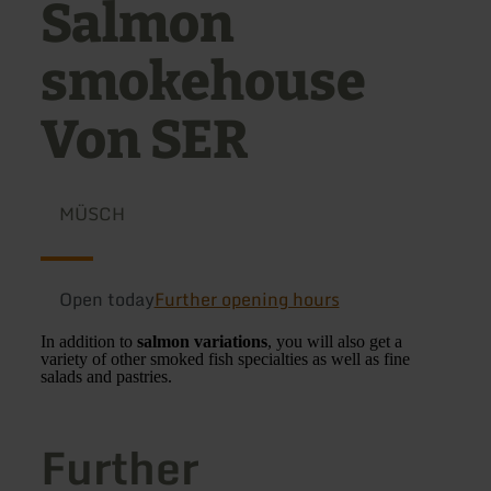
Salmon
smokehouse
Von SER
MÜSCH
Open today
Further opening hours
In addition to
salmon variations
, you will also get a
variety of other smoked fish specialties as well as fine
salads and pastries.
Further