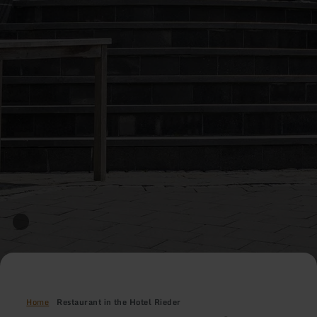
Home
Restaurant in the Hotel Rieder