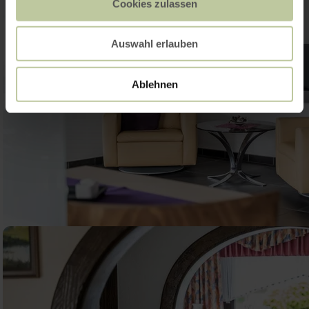
Cookies zulassen
Auswahl erlauben
Ablehnen