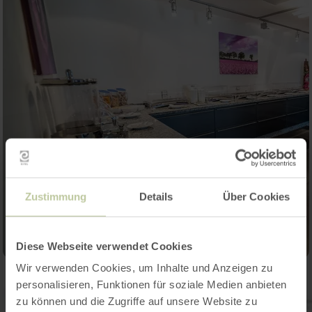
Zustimmung
Details
Über Cookies
Diese Webseite verwendet Cookies
Wir verwenden Cookies, um Inhalte und Anzeigen zu
personalisieren, Funktionen für soziale Medien anbieten
zu können und die Zugriffe auf unsere Website zu