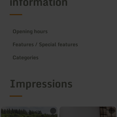
information
Opening hours
Features / Special features
Categories
Impressions