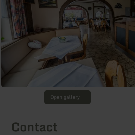
Open gallery
Contact