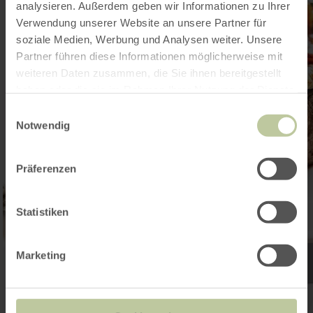
analysieren. Außerdem geben wir Informationen zu Ihrer
Verwendung unserer Website an unsere Partner für
soziale Medien, Werbung und Analysen weiter. Unsere
Partner führen diese Informationen möglicherweise mit
weiteren Daten zusammen, die Sie ihnen bereitgestellt
haben oder die sie im Rahmen Ihrer Nutzung der Dienste
gesammelt haben.
Einwilligungsauswahl
Notwendig
Präferenzen
Statistiken
Marketing