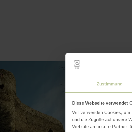
Zustimmung
Diese Webseite verwendet 
Wir verwenden Cookies, um I
und die Zugriffe auf unsere 
Website an unsere Partner fü