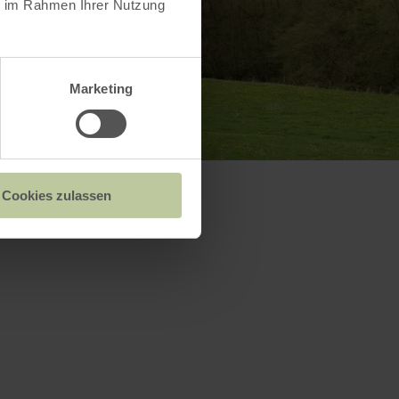
ie im Rahmen Ihrer Nutzung
Marketing
Cookies zulassen