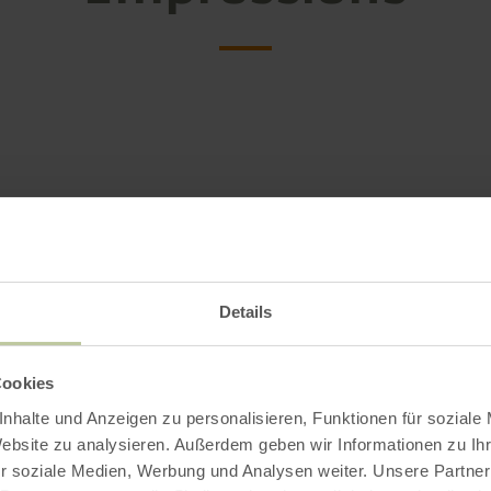
Details
Cookies
nhalte und Anzeigen zu personalisieren, Funktionen für soziale
Website zu analysieren. Außerdem geben wir Informationen zu I
r soziale Medien, Werbung und Analysen weiter. Unsere Partner