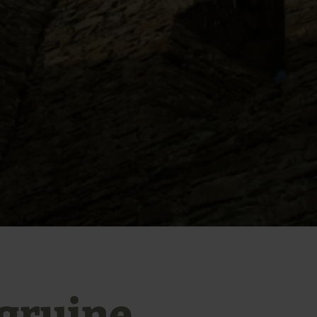
gruine