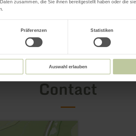
 Daten zusammen, die Sie ihnen bereitgestellt haben oder die s
n.
Präferenzen
Statistiken
Auswahl erlauben
Contact