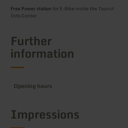
Free Power station
for E-Bike inside the Tourist
Info Center
Further
information
Opening hours
Impressions