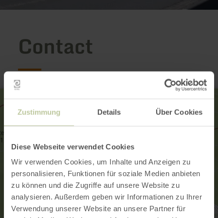
Contact
Zustimmung
Details
Über Cookies
Diese Webseite verwendet Cookies
Wir verwenden Cookies, um Inhalte und Anzeigen zu
personalisieren, Funktionen für soziale Medien anbieten
zu können und die Zugriffe auf unsere Website zu
analysieren. Außerdem geben wir Informationen zu Ihrer
Verwendung unserer Website an unsere Partner für